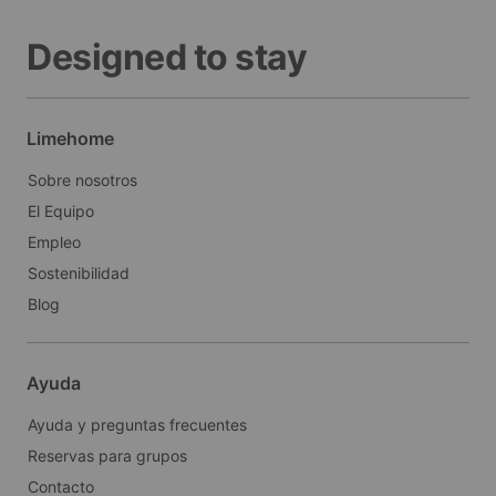
Designed to stay
Limehome
Sobre nosotros
El Equipo
Empleo
Sostenibilidad
Blog
Ayuda
Ayuda y preguntas frecuentes
Reservas para grupos
Contacto