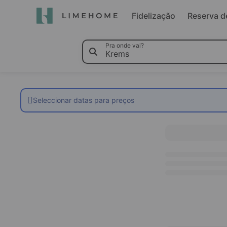
Fidelização
Reserva d
Pra onde vai?
Seleccionar datas para preços