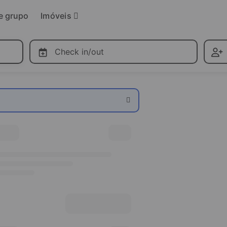
Imóveis
e grupo
Check in/out