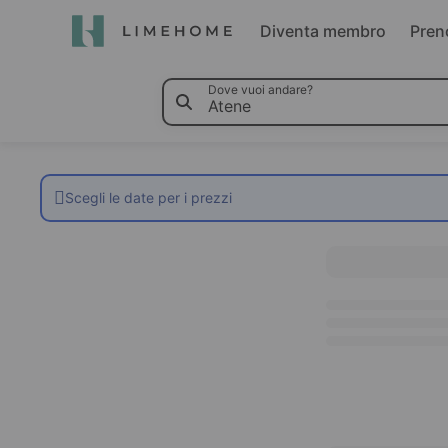
Diventa membro
Pren
Dove vuoi andare?
Scegli le date per i prezzi