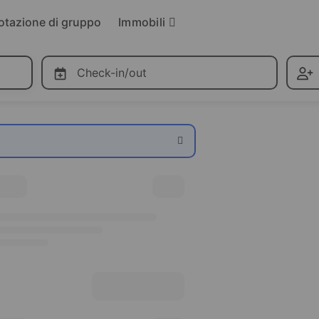
Immobili
otazione di gruppo
Check-in/out