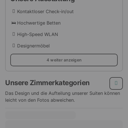
Kontaktloser Check-in/out
Hochwertige Betten
High-Speed WLAN
Designermöbel
4 weiter anzeigen
Unsere Zimmerkategorien
Das Design und die Aufteilung unserer Suiten können
leicht von den Fotos abweichen.