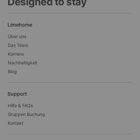
Designed to stay
Limehome
Über uns
Das Team
Karriere
Nachhaltigkeit
Blog
Support
Hilfe & FAQs
Gruppen Buchung
Kontakt