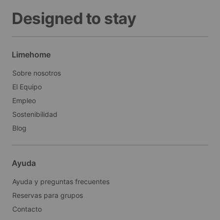
Designed to stay
Limehome
Sobre nosotros
El Equipo
Empleo
Sostenibilidad
Blog
Ayuda
Ayuda y preguntas frecuentes
Reservas para grupos
Contacto