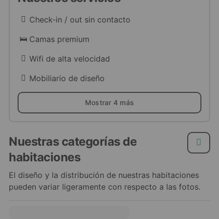
Check-in / out sin contacto
Camas premium
Wifi de alta velocidad
Mobiliario de diseño
Mostrar 4 más
Nuestras categorías de
habitaciones
El diseño y la distribución de nuestras habitaciones
pueden variar ligeramente con respecto a las fotos.