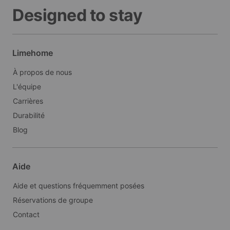
Designed to stay
Limehome
À propos de nous
L'équipe
Carrières
Durabilité
Blog
Aide
Aide et questions fréquemment posées
Réservations de groupe
Contact