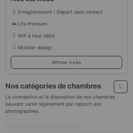
Enregistrement / Départ sans contact
Lits Premium
Wifi à haut débit
Mobilier design
Afficher 4 plus
Nos catégories de chambres
La conception et la disposition de nos chambres
peuvent varier légèrement par rapport aux
photographies.