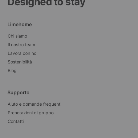
Designed to stay
Limehome
Chi siamo
Il nostro team
Lavora con noi
Sostenibilità
Blog
Supporto
Aiuto e domande frequenti
Prenotazioni di gruppo
Contatti