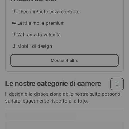
Check-in/out senza contatto
Letti a molle premium
Wifi ad alta velocità
Mobili di design
Mostra 4 altro
Le nostre categorie di camere
Il design e la disposizione delle nostre suite possono
variare leggermente rispetto alle foto.