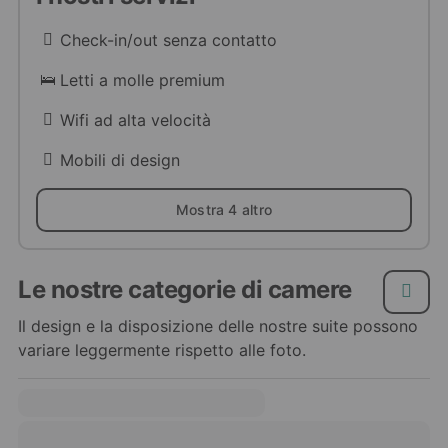
Check-in/out senza contatto
Letti a molle premium
Wifi ad alta velocità
Mobili di design
Mostra 4 altro
Le nostre categorie di camere
Il design e la disposizione delle nostre suite possono
variare leggermente rispetto alle foto.