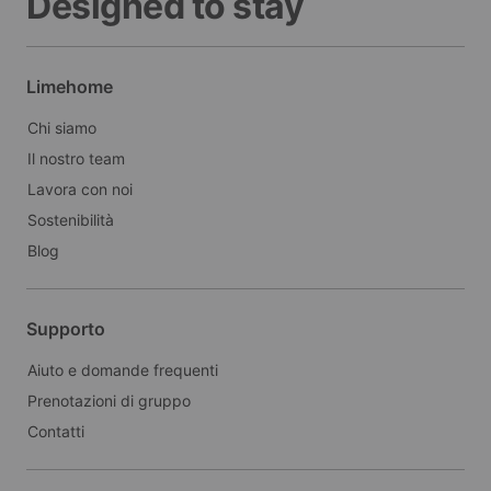
Designed to stay
Limehome
Chi siamo
Il nostro team
Lavora con noi
Sostenibilità
Blog
Supporto
Aiuto e domande frequenti
Prenotazioni di gruppo
Contatti